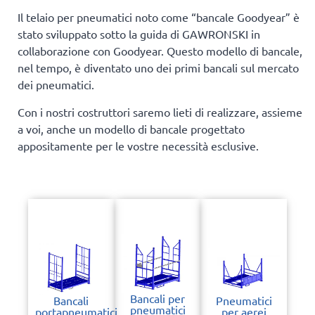
Il telaio per pneumatici noto come “bancale Goodyear” è
stato sviluppato sotto la guida di GAWRONSKI in
collaborazione con Goodyear. Questo modello di bancale,
nel tempo, è diventato uno dei primi bancali sul mercato
dei pneumatici.
Con i nostri costruttori saremo lieti di realizzare, assieme
a voi, anche un modello di bancale progettato
appositamente per le vostre necessità esclusive.
Bancali per
Bancali
Pneumatici
pneumatici
portapneumatici
per aerei