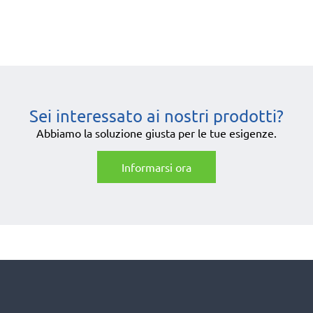
Sei interessato ai nostri prodotti?
Abbiamo la soluzione giusta per le tue esigenze.
Informarsi ora