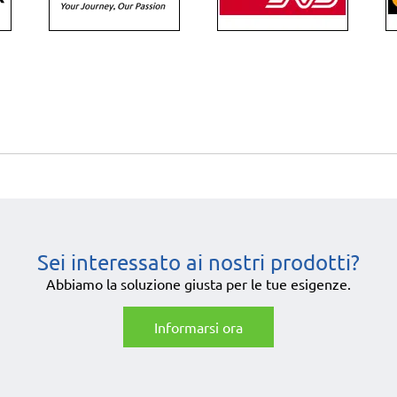
Sei interessato ai nostri prodotti?
Abbiamo la soluzione giusta per le tue esigenze.
Informarsi ora