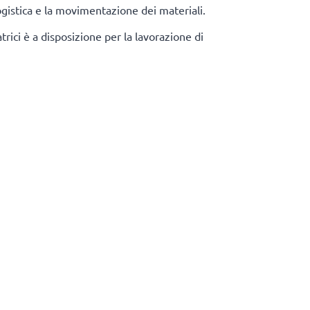
logistica e la movimentazione dei materiali.
rici è a disposizione per la lavorazione di