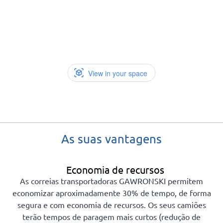
As suas vantagens
Economia de recursos
As correias transportadoras GAWRONSKI permitem
economizar aproximadamente 30% de tempo, de forma
segura e com economia de recursos. Os seus camiões
terão tempos de paragem mais curtos (redução de