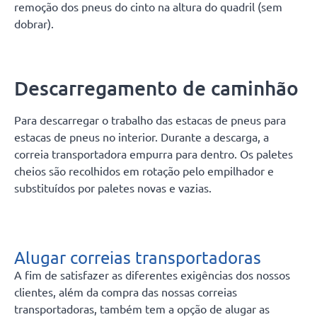
remoção dos pneus do cinto na altura do quadril (sem
dobrar).
Descarregamento de caminhão
Para descarregar o trabalho das estacas de pneus para
estacas de pneus no interior. Durante a descarga, a
correia transportadora empurra para dentro. Os paletes
cheios são recolhidos em rotação pelo empilhador e
substituídos por paletes novas e vazias.
Alugar correias transportadoras
A fim de satisfazer as diferentes exigências dos nossos
clientes, além da compra das nossas correias
transportadoras, também tem a opção de alugar as