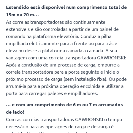
Estendido está disponível num comprimento total de
15m ou 20 m…
As correias transportadoras são continuamente
extensíveis e são controladas a partir de um painel de
comando na plataforma elevatória. Conduz a pilha
empilhada eletricamente para a frente ou para trás e
eleva ou desce a plataforma camada a camada. A sua
vantagem com uma correia transportadora GAWRONSKI:
Após a conclusão de um processo de carga, empurre a
correia transportadora para a porta seguinte e inicie o
próximo processo de carga (sem instalação fixa). Ou pode
arrumá-la para a próxima operação encolhida e utilizar a
porta para carregar paletes e empilhadores.
… e com um comprimento de 6 m ou 7 m arrumados
de lado!
Com as correias transportadoras GAWRONSKI o tempo
necessário para as operações de carga e descarga é