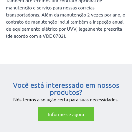
Também oferecemos um contrato opcional de
manutenção e serviço para nossas correias
transportadoras. Além da manutenção 2 vezes por ano, o
contrato de manutenção inclui também a inspeção anual
de equipamento elétrico por UVV, legalmente prescrita
(de acordo com a VDE 0702).
Você está interessado em nossos
produtos?
Nós temos a solução certa para suas necessidades.
Informe-se agora