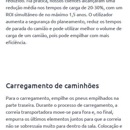
reduzido. Na prática, nossos clientes alcançaram uma
redução média nos tempos de carga de 20-30%, com um
ROI simultâneo de no máximo 1,5 anos. O utilizador
aumenta a segurança do planeamento, reduz os tempos
de parada do camião e pode utilizar melhor o volume de
carga de um camião, pois pode empilhar com mais
eficiência.
Carregamento de caminhões
Para o carregamento, empilhe os pneus empilhados na
parte traseira. Durante o processo de carregamento, a
correia transportadora move-se para fora e, no final,
empurra os últimos elementos juntos para que a correia
não se sobressaia muito para dentro da sala. Colocação e