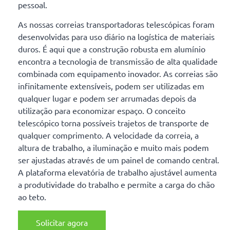
pessoal.
As nossas correias transportadoras telescópicas foram
desenvolvidas para uso diário na logística de materiais
duros. É aqui que a construção robusta em alumínio
encontra a tecnologia de transmissão de alta qualidade
combinada com equipamento inovador. As correias são
infinitamente extensíveis, podem ser utilizadas em
qualquer lugar e podem ser arrumadas depois da
utilização para economizar espaço. O conceito
telescópico torna possíveis trajetos de transporte de
qualquer comprimento. A velocidade da correia, a
altura de trabalho, a iluminação e muito mais podem
ser ajustadas através de um painel de comando central.
A plataforma elevatória de trabalho ajustável aumenta
a produtividade do trabalho e permite a carga do chão
ao teto.
Solicitar agora