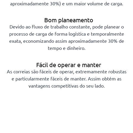
aproximadamente 30%) e um maior volume de carga.
Bom planeamento
Devido ao fluxo de trabalho constante, pode planear o
processo de carga de forma logística e temporalmente
exata, economizando assim aproximadamente 30% de
tempo e dinheiro.
Fácil de operar e manter
As correias são fáceis de operar, extremamente robustas
e particularmente fáceis de manter. Assim obtém as
vantagens competitivas do seu lado.