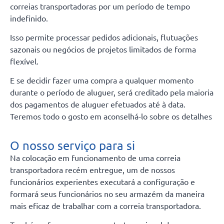
correias transportadoras por um período de tempo
indefinido.
Isso permite processar pedidos adicionais, flutuações
sazonais ou negócios de projetos limitados de forma
flexível.
E se decidir fazer uma compra a qualquer momento
durante o período de aluguer, será creditado pela maioria
dos pagamentos de aluguer efetuados até à data.
Teremos todo o gosto em aconselhá-lo sobre os detalhes
O nosso serviço para si
Na colocação em funcionamento de uma correia
transportadora recém entregue, um de nossos
funcionários experientes executará a configuração e
formará seus funcionários no seu armazém da maneira
mais eficaz de trabalhar com a correia transportadora.