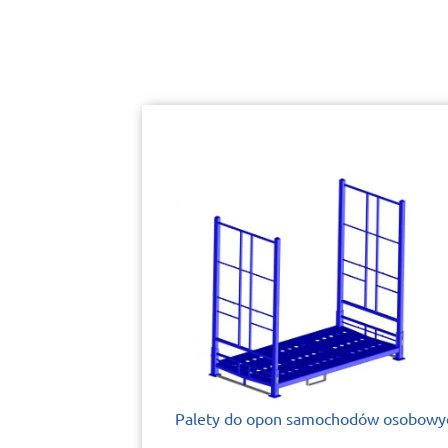
Palety do opon samochodów osobowy