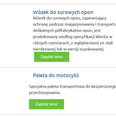
Wózek do surowych opon
Wózek do surowych opon, zapewniający
ochronę podczas magazynowania i transport
delikatnych półfabrykatów opon, jest
produkowany według specyfikacji klienta w
różnych rozmiarach, z wgłębieniami ze stali
nierdzewnej lub w wersji ocynkowanej.
Zapytaj teraz
Paleta do motocykli
Specjalna paleta transportowa do bezpiecznego
przechowywania.
Zapytaj teraz