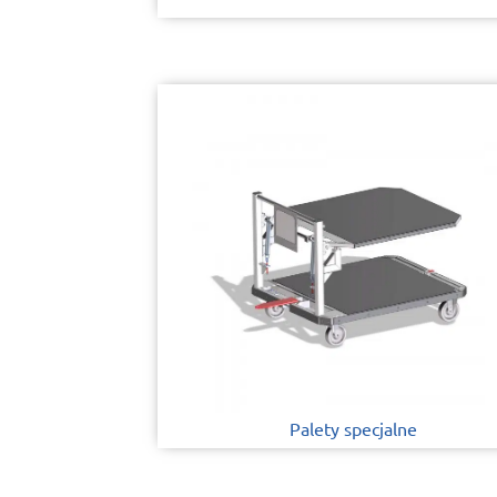
Palety specjalne