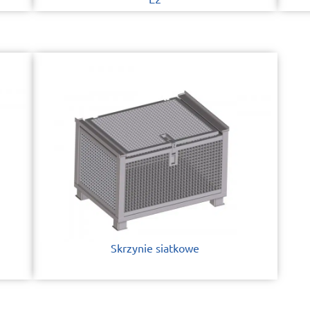
Skrzynie siatkowe