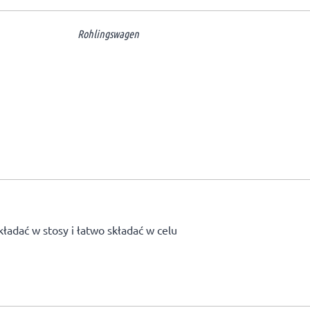
Rohlingswagen
adać w stosy i łatwo składać w celu