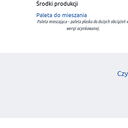
Środki produkcji
Paleta do mieszania
Paleta mieszająca – paleta płaska do dużych obciążeń 
wersji ocynkowanej.
Czy