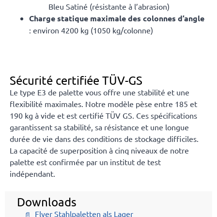
Bleu Satiné (résistante à l’abrasion)
Charge statique maximale des colonnes d’angle
: environ 4200 kg (1050 kg/colonne)
Sécurité certifiée TÜV-GS
Le type E3 de palette vous offre une stabilité et une
flexibilité maximales. Notre modèle pèse entre 185 et
190 kg à vide et est certifié TÜV GS. Ces spécifications
garantissent sa stabilité, sa résistance et une longue
durée de vie dans des conditions de stockage difficiles.
La capacité de superposition à cinq niveaux de notre
palette est confirmée par un institut de test
indépendant.
Downloads
Flyer Stahlpaletten als Lager