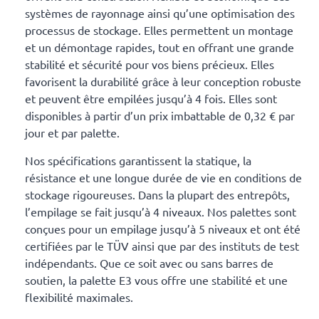
systèmes de rayonnage ainsi qu’une optimisation des
processus de stockage. Elles permettent un montage
et un démontage rapides, tout en offrant une grande
stabilité et sécurité pour vos biens précieux. Elles
favorisent la durabilité grâce à leur conception robuste
et peuvent être empilées jusqu’à 4 fois. Elles sont
disponibles à partir d’un prix imbattable de 0,32 € par
jour et par palette.
Nos spécifications garantissent la statique, la
résistance et une longue durée de vie en conditions de
stockage rigoureuses. Dans la plupart des entrepôts,
l’empilage se fait jusqu’à 4 niveaux. Nos palettes sont
conçues pour un empilage jusqu’à 5 niveaux et ont été
certifiées par le TÜV ainsi que par des instituts de test
indépendants. Que ce soit avec ou sans barres de
soutien, la palette E3 vous offre une stabilité et une
flexibilité maximales.