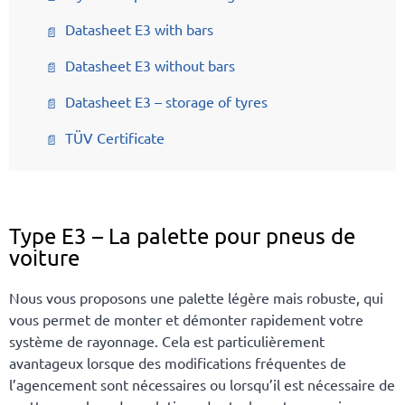
Datasheet E3 with bars
Datasheet E3 without bars
Datasheet E3 – storage of tyres
TÜV Certificate
Type E3 – La palette pour pneus de
voiture
Nous vous proposons une palette légère mais robuste, qui
vous permet de monter et démonter rapidement votre
système de rayonnage. Cela est particulièrement
avantageux lorsque des modifications fréquentes de
l’agencement sont nécessaires ou lorsqu’il est nécessaire de