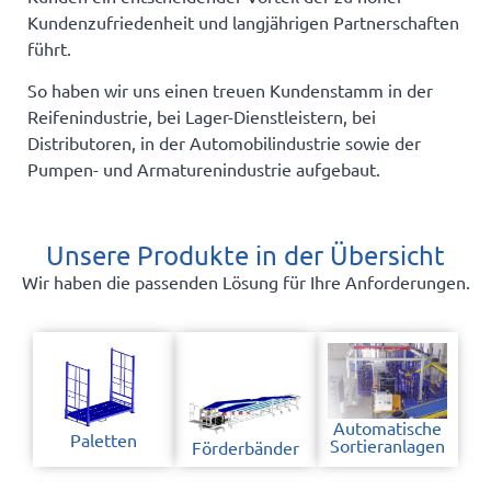
Kundenzufriedenheit und langjährigen Partnerschaften
führt.
So haben wir uns einen treuen Kundenstamm in der
Reifenindustrie, bei Lager-Dienstleistern, bei
Distributoren, in der Automobilindustrie sowie der
Pumpen- und Armaturenindustrie aufgebaut.
Unsere Produkte in der Übersicht
Wir haben die passenden Lösung für Ihre Anforderungen.
Automatische
Paletten
Sortieranlagen
Förderbänder