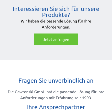
Interessieren Sie sich für unsere
Produkte?
Wir haben die passende Lösung für Ihre
Anforderungen.
Jetzt anfragen
Fragen Sie unverbindlich an
Die Gawronski GmbH hat die passende Lösung für Ihre
Anforderungen mit Erfahrung seit 1993.
Ihre Ansprechpartner