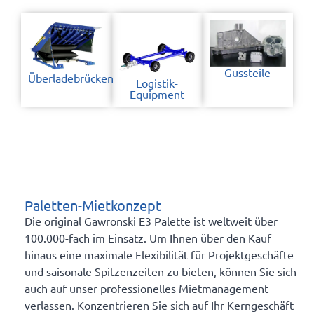
Gussteile
Überladebrücken
Logistik-
Equipment
Paletten-Mietkonzept
Die original Gawronski E3 Palette ist weltweit über
100.000-fach im Einsatz. Um Ihnen über den Kauf
hinaus eine maximale Flexibilität für Projektgeschäfte
und saisonale Spitzenzeiten zu bieten, können Sie sich
auch auf unser professionelles Mietmanagement
verlassen. Konzentrieren Sie sich auf Ihr Kerngeschäft