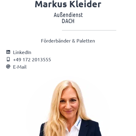
Markus Kleider
Außendienst
DACH
Förderbänder & Paletten
LinkedIn
+49 172 2013555
E-Mail