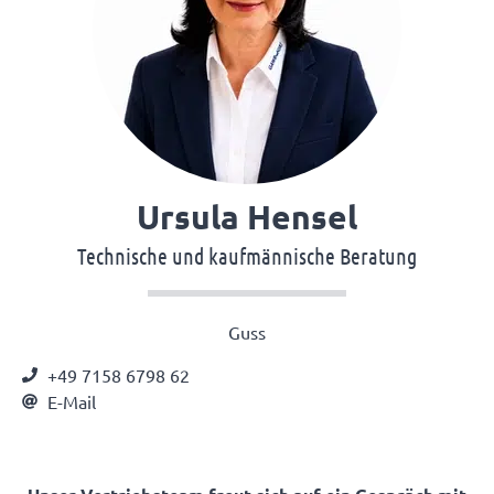
Ursula Hensel
Technische und kaufmännische Beratung
Guss
+49 7158 6798 62
E-Mail