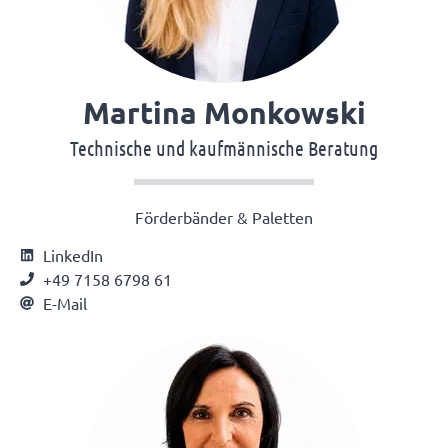
Martina Monkowski
Technische und kaufmännische Beratung
Förderbänder & Paletten
LinkedIn
+49 7158 6798 61
E-Mail