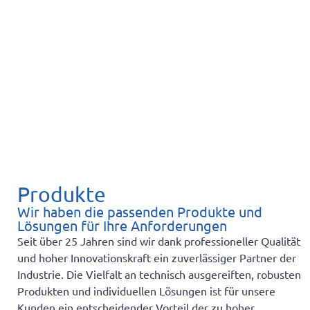
Produkte
Wir haben die passenden Produkte und
Lösungen für Ihre Anforderungen
Seit über 25 Jahren sind wir dank professioneller Qualität
und hoher Innovationskraft ein zuverlässiger Partner der
Industrie. Die Vielfalt an technisch ausgereiften, robusten
Produkten und individuellen Lösungen ist für unsere
Kunden ein entscheidender Vorteil der zu hoher