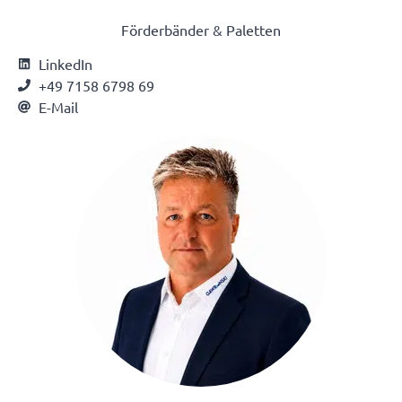
Förderbänder & Paletten
LinkedIn
+49 7158 6798 69
E-Mail