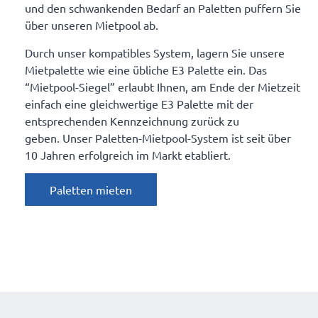
und den schwankenden Bedarf an Paletten puffern Sie
über unseren Mietpool ab.
Durch unser kompatibles System, lagern Sie unsere
Mietpalette wie eine übliche E3 Palette ein. Das
“Mietpool-Siegel” erlaubt Ihnen, am Ende der Mietzeit
einfach eine gleichwertige E3 Palette mit der
entsprechenden Kennzeichnung zurück zu
geben. Unser Paletten-Mietpool-System ist seit über
10 Jahren erfolgreich im Markt etabliert.
Paletten mieten